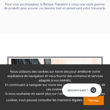
Pour vous accompagner, la Banque Populaire a conçu une vaste gamme
de produits pour assurer ces besoins tout en préservant votre trésorerie.
Nous utilisons des cookies sur notre site pour améliorer votre
expérience de navigation et vous fournir des contenus et services
adaptés à vos intérêts.
En continuant à naviguer sur notre site, vous acceptez l'utilisation de
ces cookies.
​​​BESOIN D'AIDE ?
Si vous souhaitez en savoir plus sur l'utilisation que nous faisons des
cookies, vous pouvez consulter
les mentions légales
.
Fermer