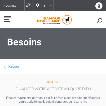
NOS SITES
FR
Besoins
Retour
BESOINS
FINANCER VOTRE ACTIVITÉ AU QUOTIDIEN
Financer votre exploitation, c’est faire face à des besoins spécifiques à
votre activité, qu’ils soient ponctuels ou récurrents.