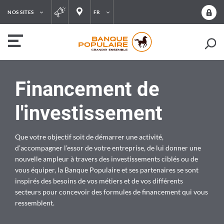
NOS SITES
FR
Financement de
l'investissement
Que votre objectif soit de démarrer une activité,
d’accompagner l’essor de votre entreprise, de lui donner une
nouvelle ampleur à travers des investissements ciblés ou de
vous équiper, la Banque Populaire et ses partenaires se sont
inspirés des besoins de vos métiers et de vos différents
secteurs pour concevoir des formules de financement qui vous
ressemblent.