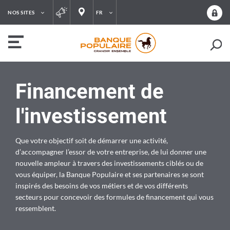
NOS SITES
FR
Financement de
l'investissement
Que votre objectif soit de démarrer une activité,
d’accompagner l’essor de votre entreprise, de lui donner une
nouvelle ampleur à travers des investissements ciblés ou de
vous équiper, la Banque Populaire et ses partenaires se sont
inspirés des besoins de vos métiers et de vos différents
secteurs pour concevoir des formules de financement qui vous
ressemblent.